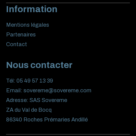
Information
Mentions légales
Partenaires
Contact
Nous contacter
Tél:
05 49 57 13 39
Email:
sovereme@sovereme.com
Adresse:
SAS Sovereme
ZA du Val de Bocq
86340 Roches Prémaries Andillé