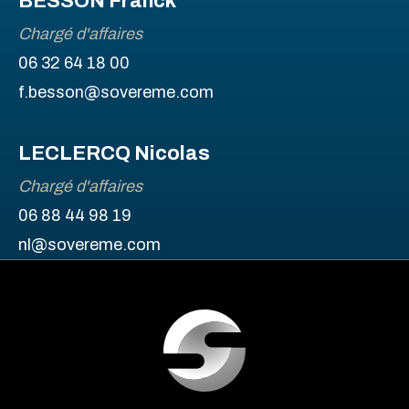
BESSON Franck
Chargé d'affaires
06 32 64 18 00
f.besson@sovereme.com
LECLERCQ Nicolas
Chargé d'affaires
06 88 44 98 19
nl@sovereme.com