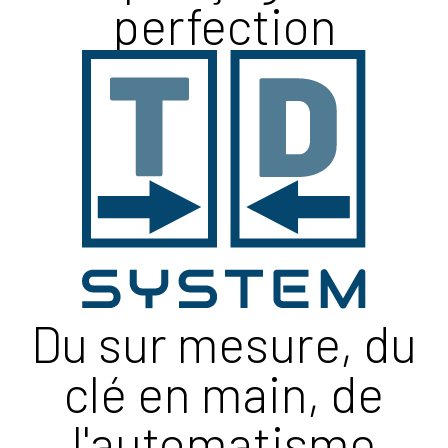
perfection
Du sur mesure, du
clé en main, de
l'automatisme