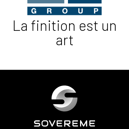
La finition est un
art