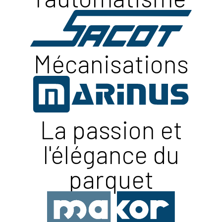
Mécanisations
La passion et
l'élégance du
parquet