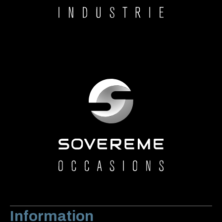
Information