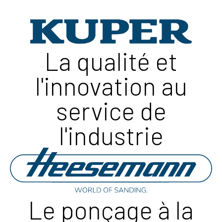
La qualité et
l'innovation au
service de
l'industrie
Le ponçage à la