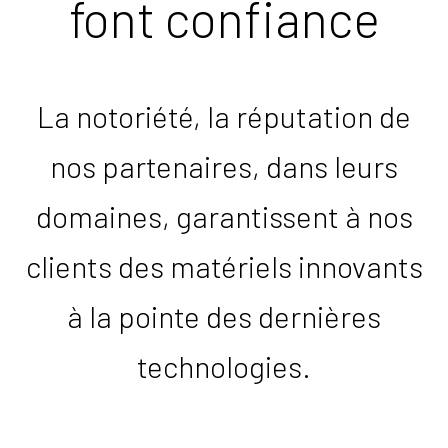
font confiance
La notoriété, la réputation de
nos partenaires, dans leurs
domaines, garantissent à nos
clients des matériels innovants
à la pointe des dernières
technologies.